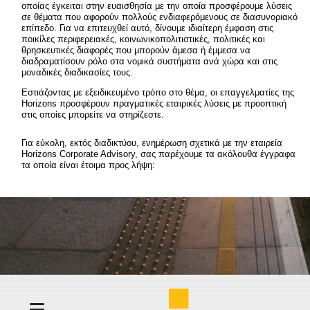
οποίας έγκειται στην ευαισθησία με την οποία προσφέρουμε λύσεις
σε θέματα που αφορούν πολλούς ενδιαφερόμενους σε διασυνοριακό
επίπεδο. Για να επιτευχθεί αυτό, δίνουμε ιδιαίτερη έμφαση στις
ποικίλες περιφερειακές, κοινωνικοπολιτιστικές, πολιτικές και
θρησκευτικές διαφορές που μπορούν άμεσα ή έμμεσα να
διαδραματίσουν ρόλο στα νομικά συστήματα ανά χώρα και στις
μοναδικές διαδικασίες τους.
Εστιάζοντας με εξειδικευμένο τρόπο στο θέμα, οι επαγγελματίες της
Horizons προσφέρουν πραγματικές εταιρικές λύσεις με προοπτική
στις οποίες μπορείτε να στηρίζεστε.
Για εύκολη, εκτός διαδικτύου, ενημέρωση σχετικά με την εταιρεία
Horizons Corporate Advisory, σας παρέχουμε τα ακόλουθα έγγραφα
τα οποία είναι έτοιμα προς λήψη: